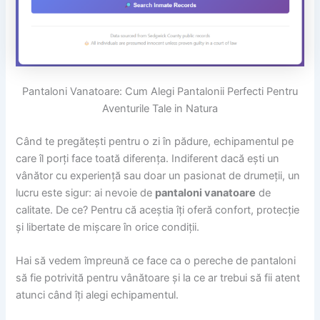
Pantaloni Vanatoare: Cum Alegi Pantalonii Perfecti Pentru
Aventurile Tale in Natura
Când te pregătești pentru o zi în pădure, echipamentul pe
care îl porți face toată diferența. Indiferent dacă ești un
vânător cu experiență sau doar un pasionat de drumeții, un
lucru este sigur: ai nevoie de
pantaloni vanatoare
de
calitate. De ce? Pentru că aceștia îți oferă confort, protecție
și libertate de mișcare în orice condiții.
Hai să vedem împreună ce face ca o pereche de pantaloni
să fie potrivită pentru vânătoare și la ce ar trebui să fii atent
atunci când îți alegi echipamentul.