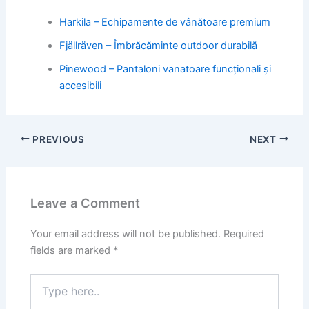
Harkila – Echipamente de vânătoare premium
Fjällräven – Îmbrăcăminte outdoor durabilă
Pinewood – Pantaloni vanatoare funcționali și
accesibili
PREVIOUS
NEXT
Leave a Comment
Your email address will not be published.
Required
fields are marked
*
Type
here..