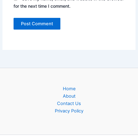
for the next time I comment.
Home
About
Contact Us
Privacy Policy