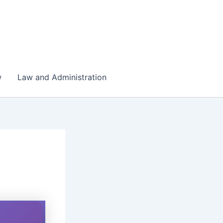
w
Law and Administration