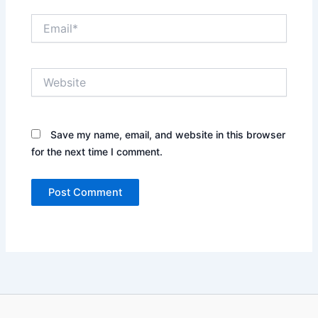
Email*
Website
Save my name, email, and website in this browser
for the next time I comment.