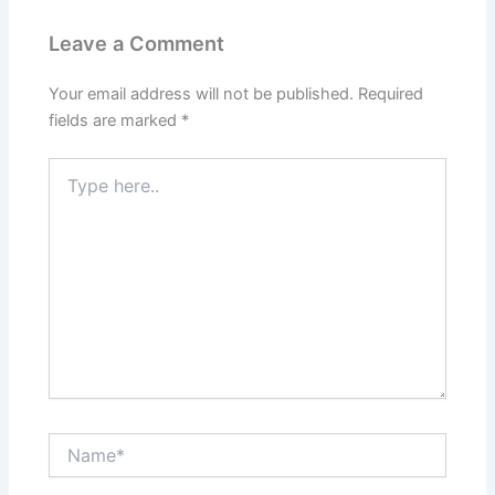
Leave a Comment
Your email address will not be published.
Required
fields are marked
*
Type
here..
Name*