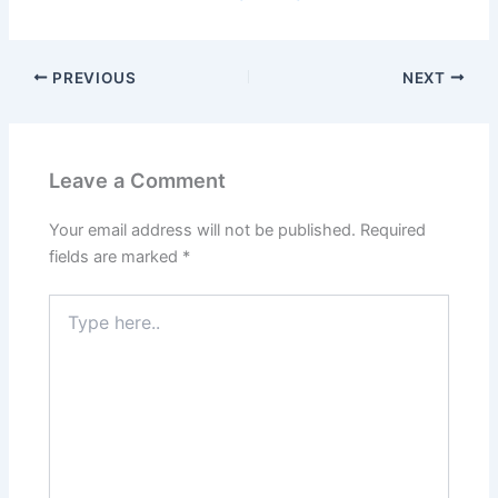
PREVIOUS
NEXT
Leave a Comment
Your email address will not be published.
Required
fields are marked
*
Type
here..