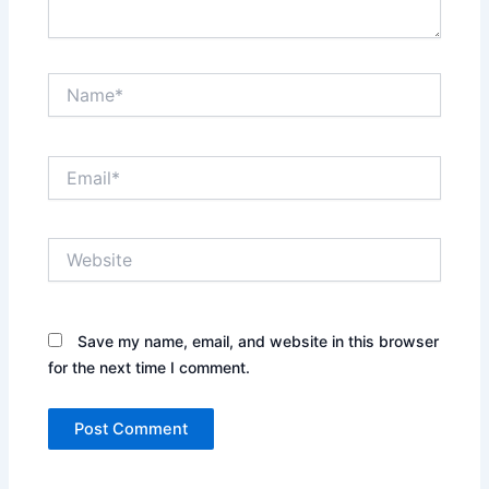
Name*
Email*
Website
Save my name, email, and website in this browser
for the next time I comment.