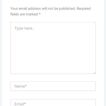
Your email address will not be published.
Required
fields are marked
*
Type
here..
Name*
Email*