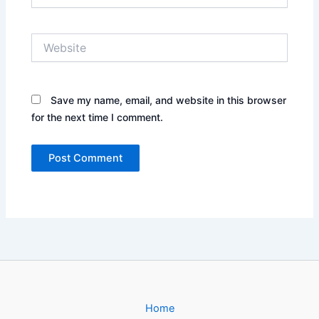
Website
Save my name, email, and website in this browser
for the next time I comment.
Home