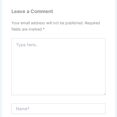
Leave a Comment
Your email address will not be published.
Required
fields are marked
*
Type
here..
Name*