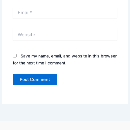
Email*
Website
Save my name, email, and website in this browser
for the next time I comment.